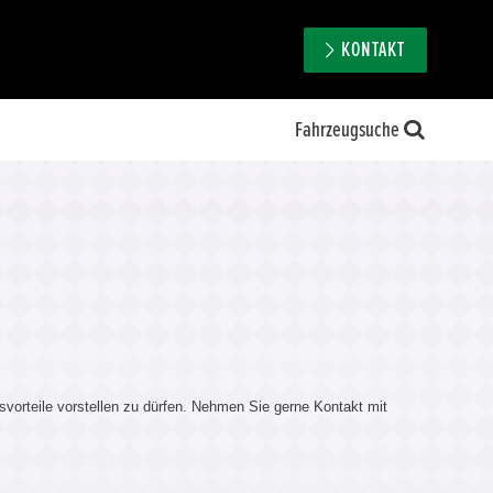
KONTAKT
Fahrzeugsuche
svorteile vorstellen zu dürfen. Nehmen Sie gerne Kontakt mit