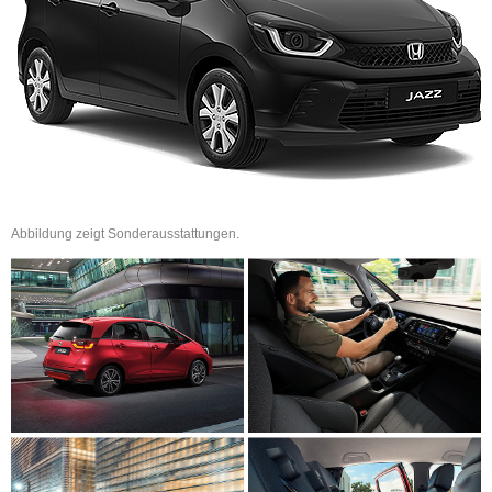
Abbildung zeigt Sonderausstattungen.