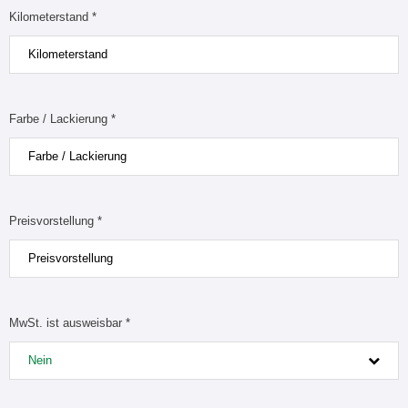
Kilometerstand *
Farbe / Lackierung *
Preisvorstellung *
MwSt. ist ausweisbar *
Nein