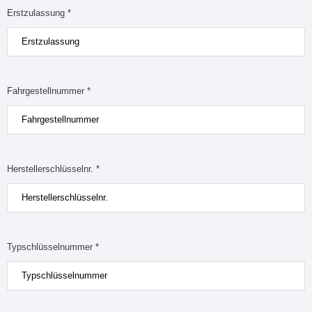
Erstzulassung *
Fahrgestellnummer *
Herstellerschlüsselnr. *
Typschlüsselnummer *