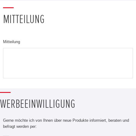
MITTEILUNG
Mitteilung
WERBEEINWILLIGUNG
Gerne möchte ich von Ihnen über neue Produkte informiert, beraten und
befragt werden per: