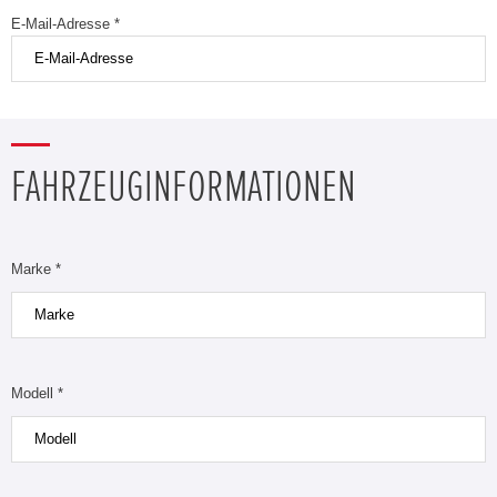
E-Mail-Adresse *
FAHRZEUGINFORMATIONEN
Marke *
Modell *