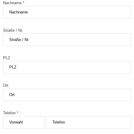
Nachname *
Straße / Nr.
PLZ
Ort
Telefon *