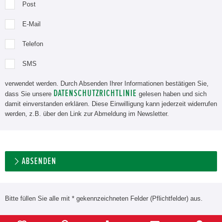
Post
E-Mail
Telefon
SMS
verwendet werden. Durch Absenden Ihrer Informationen bestätigen Sie,
DATENSCHUTZRICHTLINIE
dass Sie unsere
gelesen haben und sich
damit einverstanden erklären. Diese Einwilligung kann jederzeit widerrufen
werden, z.B. über den Link zur Abmeldung im Newsletter.
ABSENDEN
Bitte füllen Sie alle mit * gekennzeichneten Felder (Pflichtfelder) aus.