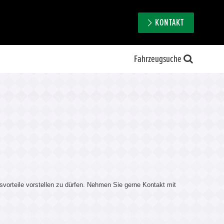
KONTAKT
Fahrzeugsuche
svorteile vorstellen zu dürfen. Nehmen Sie gerne Kontakt mit