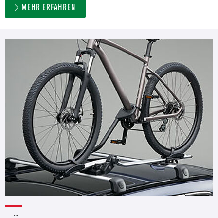
MEHR ERFAHREN