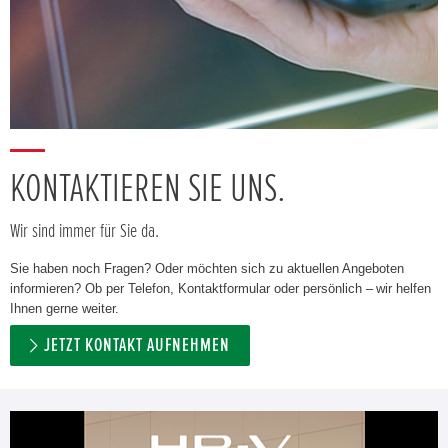
KONTAKTIEREN SIE UNS.
Wir sind immer für Sie da.
Sie haben noch Fragen? Oder möchten sich zu aktuellen Angeboten
informieren? Ob per Telefon, Kontaktformular oder persönlich – wir helfen
Ihnen gerne weiter.
JETZT KONTAKT AUFNEHMEN