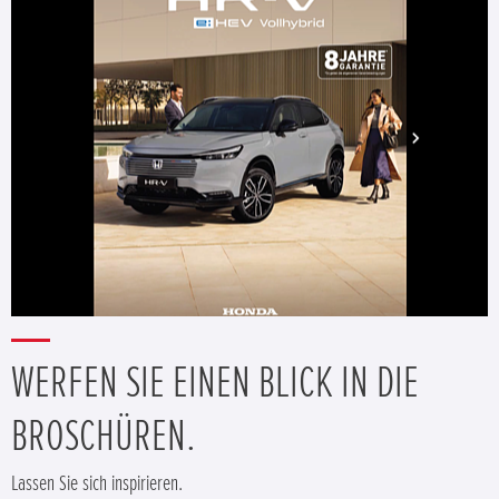
WERFEN SIE EINEN BLICK IN DIE
BROSCHÜREN.
Lassen Sie sich inspirieren.