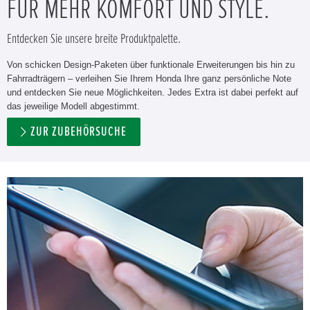
FÜR MEHR KOMFORT UND STYLE.
Entdecken Sie unsere breite Produktpalette.
Von schicken Design-Paketen über funktionale Erweiterungen bis hin zu
Fahrradträgern – verleihen Sie Ihrem Honda Ihre ganz persönliche Note
und entdecken Sie neue Möglichkeiten. Jedes Extra ist dabei perfekt auf
das jeweilige Modell abgestimmt.
ZUR ZUBEHÖRSUCHE