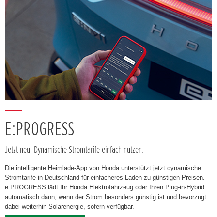
E:PROGRESS
Jetzt neu: Dynamische Stromtarife einfach nutzen.
Die intelligente Heimlade-App von Honda unterstützt jetzt dynamische
Stromtarife in Deutschland für einfacheres Laden zu günstigen Preisen.
e:PROGRESS lädt Ihr Honda Elektrofahrzeug oder Ihren Plug-in-Hybrid
automatisch dann, wenn der Strom besonders günstig ist und bevorzugt
dabei weiterhin Solarenergie, sofern verfügbar.