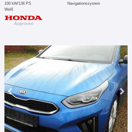
100 kW/136 PS
Navigationssystem
Weiß