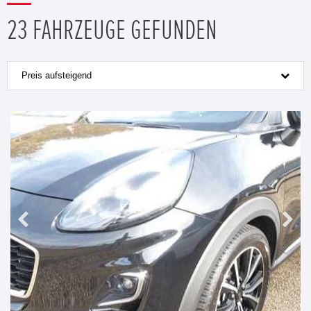
23 FAHRZEUGE GEFUNDEN
Preis aufsteigend