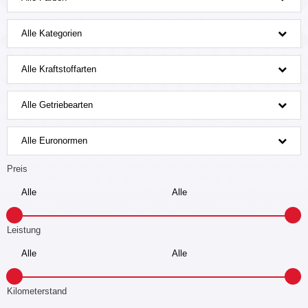
Alle Kategorien
Alle Kraftstoffarten
Alle Getriebearten
Alle Euronormen
Preis
Leistung
Kilometerstand