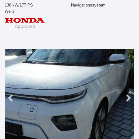
130 kW/177 PS
Navigationssystem
Weiß