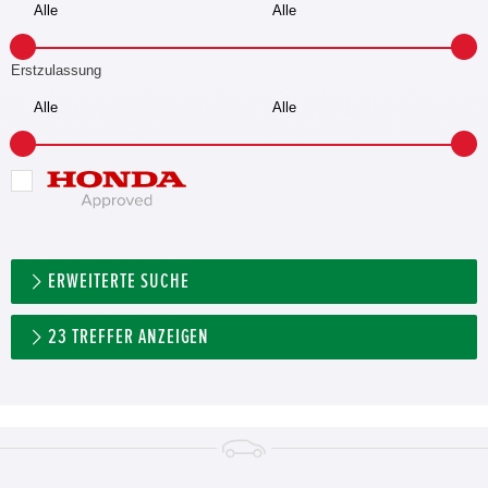
Erstzulassung
ERWEITERTE SUCHE
23
TREFFER ANZEIGEN