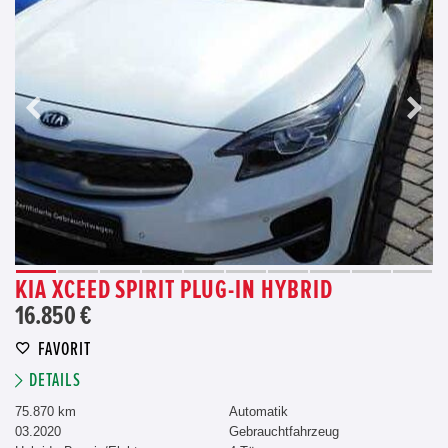
KIA XCEED SPIRIT PLUG-IN HYBRID
16.850 €
FAVORIT
DETAILS
75.870 km
Automatik
03.2020
Gebrauchtfahrzeug