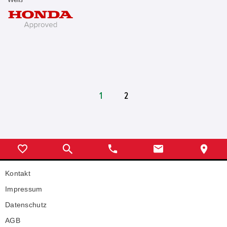
1
2
Kontakt
Impressum
Datenschutz
AGB