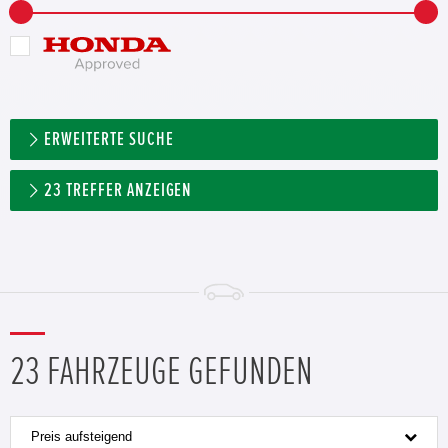
ERWEITERTE SUCHE
23
TREFFER ANZEIGEN
23 FAHRZEUGE GEFUNDEN
Preis aufsteigend