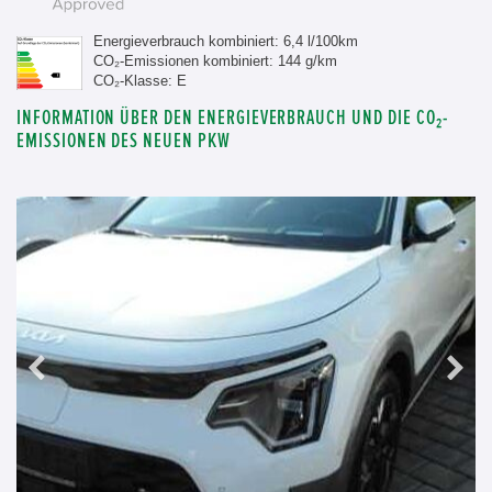
Energieverbrauch kombiniert: 6,4 l/100km
CO₂-Emissionen kombiniert: 144 g/km
CO₂-Klasse: E
INFORMATION ÜBER DEN ENERGIEVERBRAUCH UND DIE CO₂-
EMISSIONEN DES NEUEN PKW