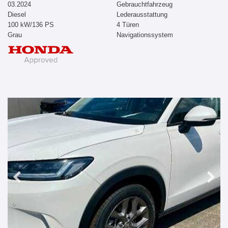
03.2024
Gebrauchtfahrzeug
Diesel
Lederausstattung
100 kW/136 PS
4 Türen
Grau
Navigationssystem