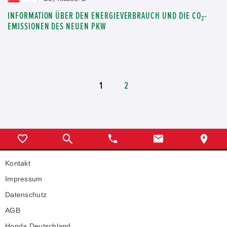
INFORMATION ÜBER DEN ENERGIEVERBRAUCH UND DIE CO₂-
EMISSIONEN DES NEUEN PKW
1
2
Kontakt
Impressum
Datenschutz
AGB
Honda Deutschland