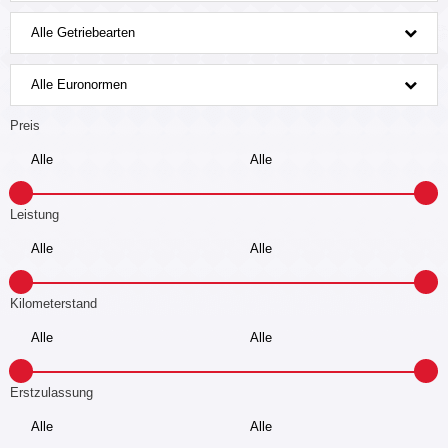
Alle Getriebearten
Alle Euronormen
Preis
Leistung
Kilometerstand
Erstzulassung