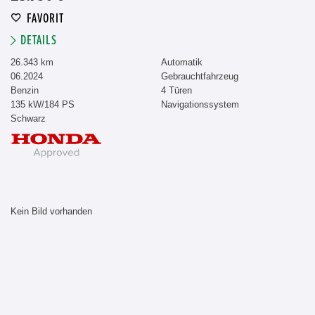
FAVORIT
DETAILS
26.343 km
Automatik
06.2024
Gebrauchtfahrzeug
Benzin
4 Türen
135 kW/184 PS
Navigationssystem
Schwarz
Kein Bild vorhanden