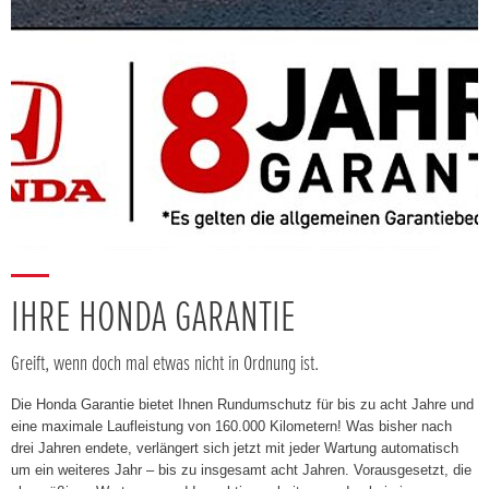
IHRE HONDA GARANTIE
Greift, wenn doch mal etwas nicht in Ordnung ist.
Die Honda Garantie bietet Ihnen Rundumschutz für bis zu acht Jahre und
eine maximale Laufleistung von 160.000 Kilometern! Was bisher nach
drei Jahren endete, verlängert sich jetzt mit jeder Wartung automatisch
um ein weiteres Jahr – bis zu insgesamt acht Jahren. Vorausgesetzt, die