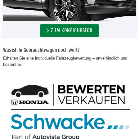
ZUM KONFIGURATOR
Was ist Ihr Gebrauchtwagen noch wert?
Erhalten Sie eine individuelle Fahrzeugbewertung – unverbindlich und
kostenfrei.