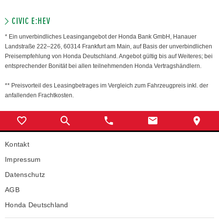
CIVIC E:HEV
* Ein unverbindliches Leasingangebot der Honda Bank GmbH, Hanauer
Landstraße 222–226, 60314 Frankfurt am Main, auf Basis der unverbindlichen
Preisempfehlung von Honda Deutschland. Angebot gültig bis auf Weiteres; bei
entsprechender Bonität bei allen teilnehmenden Honda Vertragshändlern.
** Preisvorteil des Leasingbetrages im Vergleich zum Fahrzeugpreis inkl. der
anfallenden Frachtkosten.
Kontakt
Impressum
Datenschutz
AGB
Honda Deutschland