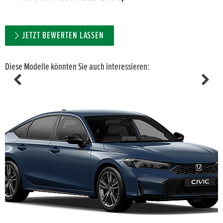
JETZT BEWERTEN LASSEN
Diese Modelle könnten Sie auch interessieren: