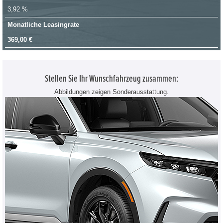
3,92 %
Monatliche Leasingrate
369,00 €
Stellen Sie Ihr Wunschfahrzeug zusammen:
Abbildungen zeigen Sonderausstattung.