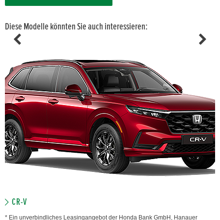
Diese Modelle könnten Sie auch interessieren:
CR-V
* Ein unverbindliches Leasingangebot der Honda Bank GmbH, Hanauer