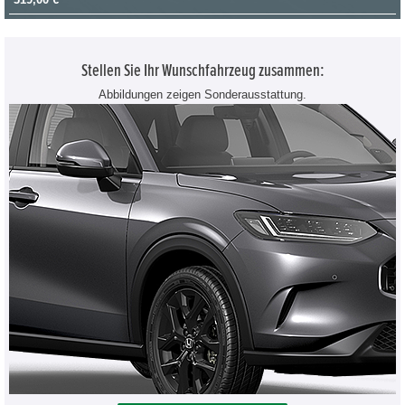
Stellen Sie Ihr Wunschfahrzeug zusammen:
Abbildungen zeigen Sonderausstattung.