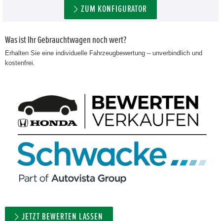
ZUM KONFIGURATOR
Was ist Ihr Gebrauchtwagen noch wert?
Erhalten Sie eine individuelle Fahrzeugbewertung – unverbindlich und
kostenfrei.
JETZT BEWERTEN LASSEN