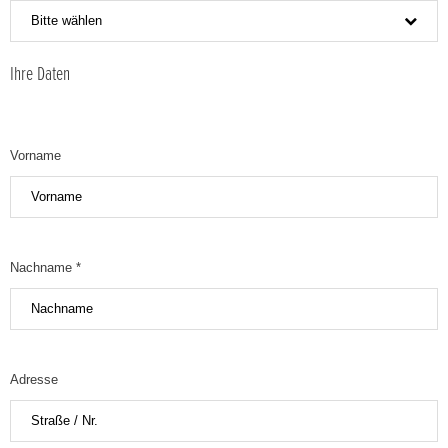
Bitte wählen
Ihre Daten
Vorname
Nachname *
Adresse