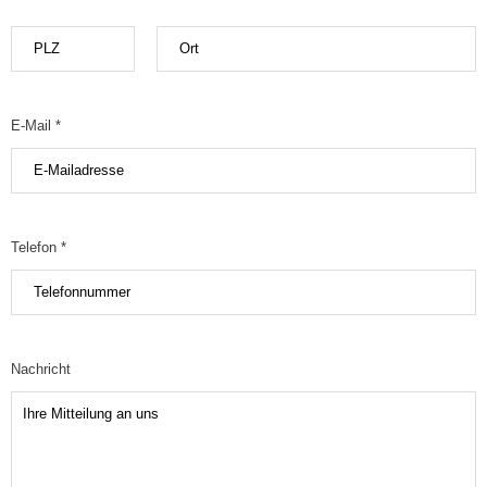
E-Mail *
Telefon *
Nachricht