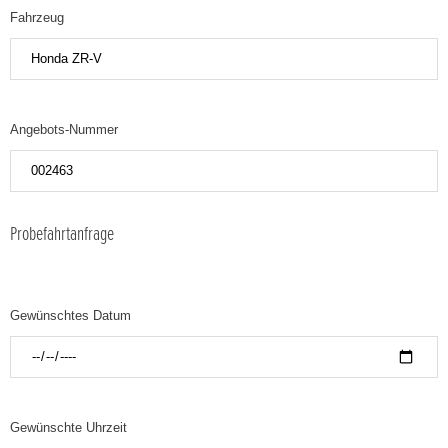
Fahrzeug
Angebots-Nummer
Probefahrtanfrage
Gewünschtes Datum
Gewünschte Uhrzeit