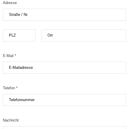
Adresse
E-Mail *
Telefon *
Nachricht