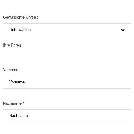
Gewünschte Uhrzeit
Bitte wählen
Ihre Daten
Vorname
Nachname *