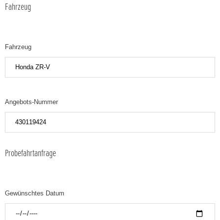
Fahrzeug
Fahrzeug
Angebots-Nummer
Probefahrtanfrage
Gewünschtes Datum