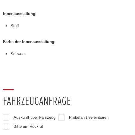
Innenausstattung:
Stoff
Farbe der Innenausstattung:
Schwarz
FAHRZEUGANFRAGE
Auskunft über Fahrzeug
Probefahrt vereinbaren
Bitte um Rückruf