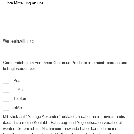
Werbeeinwilligung
Gerne möchte ich von Ihnen über neue Produkte informiert, beraten und
befragt werden per:
Post
E-Mail
Telefon
SMS
Mit Klick auf "Anfrage Absenden" erkläre ich daher mein Einverständis,
dass dazu meine Kontakt-, Fahrzeug- und Angebotsdaten verarbeitet
werden. Sofern ich im Nachhinein Einwände habe, kann ich meine