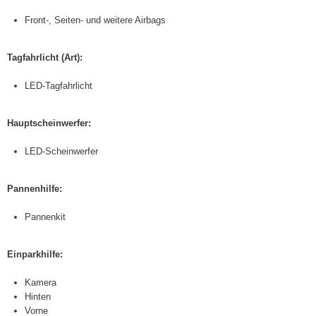
Front-, Seiten- und weitere Airbags
Tagfahrlicht (Art):
LED-Tagfahrlicht
Hauptscheinwerfer:
LED-Scheinwerfer
Pannenhilfe:
Pannenkit
Einparkhilfe:
Kamera
Hinten
Vorne