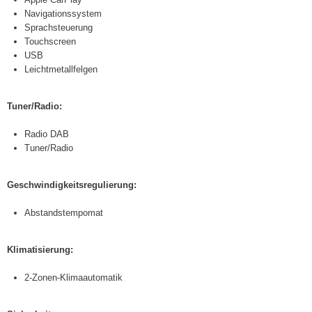
Navigationssystem
Sprachsteuerung
Touchscreen
USB
Leichtmetallfelgen
Tuner/Radio:
Radio DAB
Tuner/Radio
Geschwindigkeitsregulierung:
Abstandstempomat
Klimatisierung:
2-Zonen-Klimaautomatik