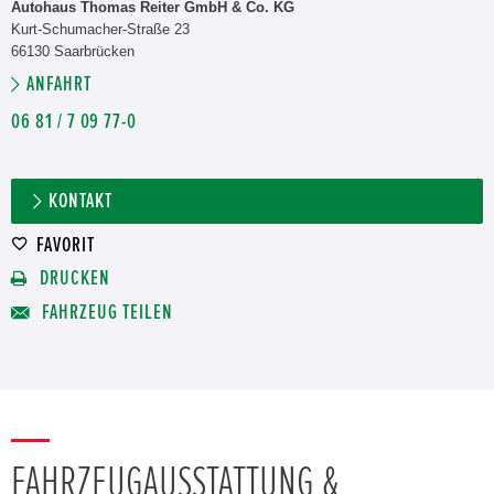
Autohaus Thomas Reiter GmbH & Co. KG
Kurt-Schumacher-Straße 23
66130 Saarbrücken
ANFAHRT
06 81 / 7 09 77-0
KONTAKT
FAVORIT
DRUCKEN
FAHRZEUG TEILEN
FAHRZEUGAUSSTATTUNG &