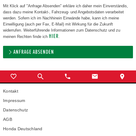
Mit Klick auf "Anfrage Absenden" erkläre ich daher mein Einverständis,
dass dazu meine Kontakt-, Fahrzeug- und Angebotsdaten verarbeitet
werden. Sofern ich im Nachhinein Einwände habe, kann ich meine
Einwilligung (auch per Fax, E-Mail) mit Wirkung für die Zukunft
widerrufen. Weiterführende Informationen zum Datenschutz und zu
HIER
meinen Rechten finde ich
.
ANFRAGE ABSENDEN
Kontakt
Impressum
Datenschutz
AGB
Honda Deutschland