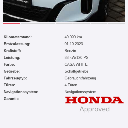
Kilometerstand:
40.090 km
Erstzulassung:
01.10.2023
Kraftstoff:
Benzin
Leistung:
88 kW/120 PS
Farbe:
CASA WHITE
Getriebe:
Schaltgetriebe
Fahrzeugtyp:
Gebrauchtfahrzeug
Türen:
4 Türen
Navigationssystem:
Navigationssystem
Garantie