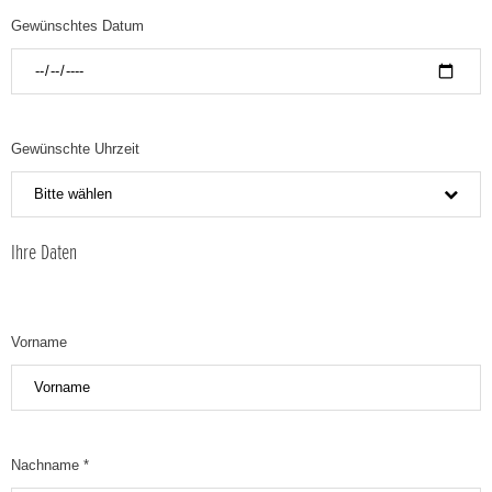
Gewünschtes Datum
Gewünschte Uhrzeit
Bitte wählen
Ihre Daten
Vorname
Nachname *