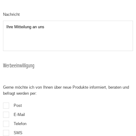
Nachricht
Werbeeinwilligung
Gerne möchte ich von Ihnen über neue Produkte informiert, beraten und
befragt werden per:
Post
E-Mail
Telefon
SMS