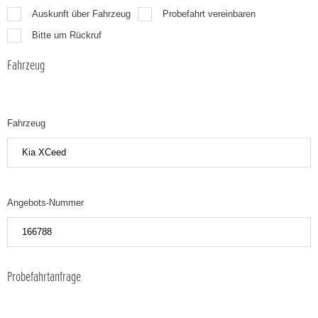
Auskunft über Fahrzeug
Probefahrt vereinbaren
Bitte um Rückruf
Fahrzeug
Fahrzeug
Angebots-Nummer
Probefahrtanfrage