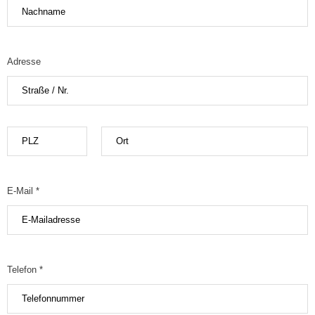
Adresse
E-Mail *
Telefon *