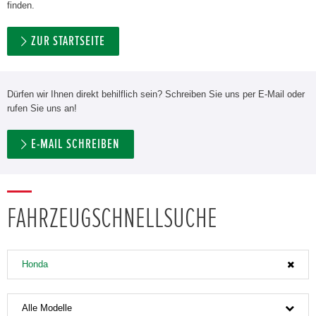
finden.
ZUR STARTSEITE
Dürfen wir Ihnen direkt behilflich sein? Schreiben Sie uns per E-Mail oder
rufen Sie uns an!
E-MAIL SCHREIBEN
FAHRZEUGSCHNELLSUCHE
Honda
Alle Modelle