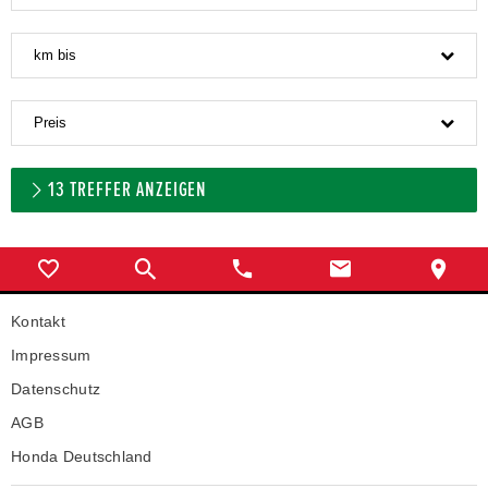
km bis
Preis
13
TREFFER ANZEIGEN
Kontakt
Impressum
Datenschutz
AGB
Honda Deutschland