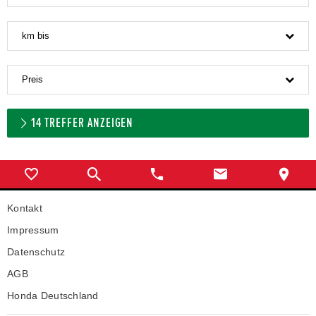
km bis
Preis
14
TREFFER ANZEIGEN
Kontakt
Impressum
Datenschutz
AGB
Honda Deutschland