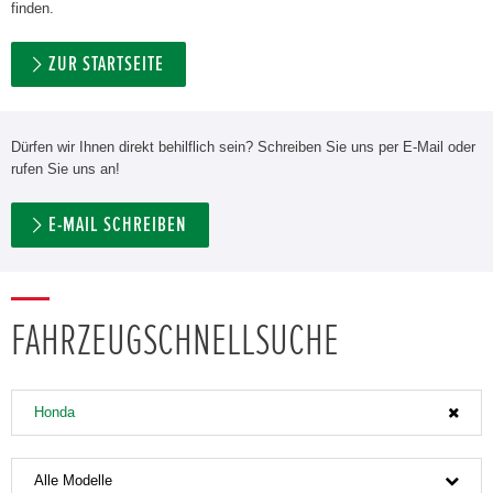
finden.
ZUR STARTSEITE
Dürfen wir Ihnen direkt behilflich sein? Schreiben Sie uns per E-Mail oder
rufen Sie uns an!
E-MAIL SCHREIBEN
FAHRZEUGSCHNELLSUCHE
Honda
Alle Modelle